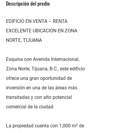
Descripción del predio
EDIFICIO EN VENTA – RENTA
EXCELENTE UBICACIÓN EN ZONA
NORTE, TIJUANA
Esquina con Avenida Internacional,
Zona Norte, Tijuana, B.C., este edificio
ofrece una gran oportunidad de
inversión en una de las áreas más
transitadas y con alto potencial
comercial de la ciudad.
La propiedad cuenta con 1,000 m² de