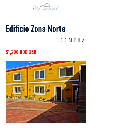
Edificio Zona Norte
COMPRA
$1,200,000 USD