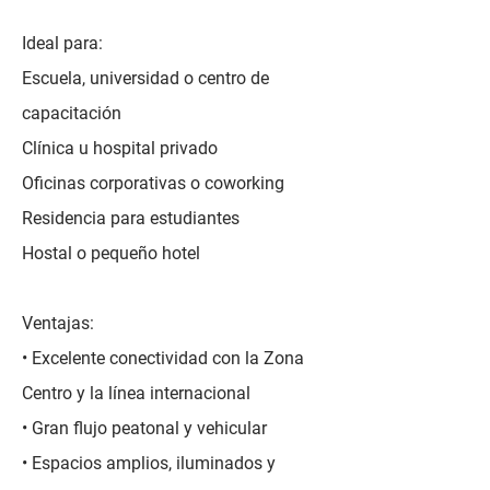
Ideal para:
Escuela, universidad o centro de
capacitación
Clínica u hospital privado
Oficinas corporativas o coworking
Residencia para estudiantes
Hostal o pequeño hotel
Ventajas:
• Excelente conectividad con la Zona
Centro y la línea internacional
• Gran flujo peatonal y vehicular
• Espacios amplios, iluminados y