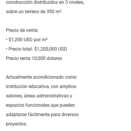
construcción distribuidos en 3 niveles,
sobre un terreno de 350 m².
Precio de venta:
• $1,200 USD por m²
• Precio total: $1,200,000 USD
Precio renta 10,000 dolares
Actualmente acondicionado como
institución educativa, con amplios
salones, áreas administrativas y
espacios funcionales que pueden
adaptarse fácilmente para diversos
proyectos.