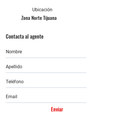
Ubicación
Zona Norte Tijuana
Contacta al agente
Enviar