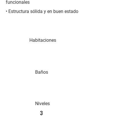
funcionales
• Estructura sólida y en buen estado
Habitaciones
Baños
Niveles
3