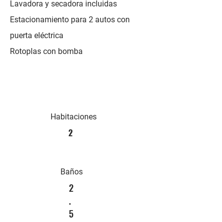
Lavadora y secadora incluidas
Estacionamiento para 2 autos con
puerta eléctrica
Rotoplas con bomba
Habitaciones
2
Baños
2
.
5