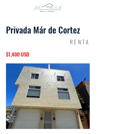
Privada Már de Cortez
RENTA
$1,400 USD