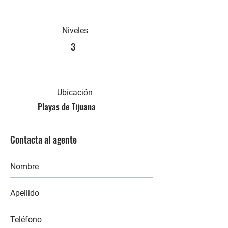
Niveles
3
Ubicación
Playas de Tijuana
Contacta al agente