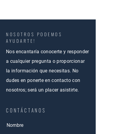
NOSOTROS PODEMOS
AYUDARTE!
Nos encantaría conocerte y responder
a cualquier pregunta o proporcionar
la información que necesitas. No
dudes en ponerte en contacto con
nosotros; será un placer asistirte.
CONTÁCTANOS
Nombre