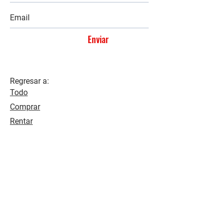
Enviar
Regresar a:
Todo
Comprar
Rentar