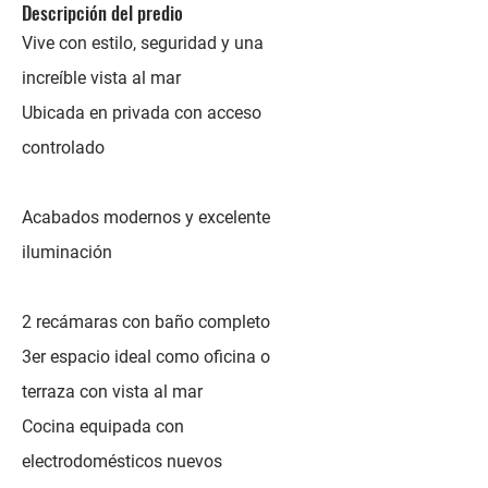
Descripción del predio
Vive con estilo, seguridad y una
increíble vista al mar
Ubicada en privada con acceso
controlado
Acabados modernos y excelente
iluminación
2 recámaras con baño completo
3er espacio ideal como oficina o
terraza con vista al mar
Cocina equipada con
electrodomésticos nuevos